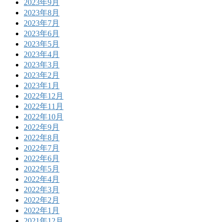
2023年9月
2023年8月
2023年7月
2023年6月
2023年5月
2023年4月
2023年3月
2023年2月
2023年1月
2022年12月
2022年11月
2022年10月
2022年9月
2022年8月
2022年7月
2022年6月
2022年5月
2022年4月
2022年3月
2022年2月
2022年1月
2021年12月