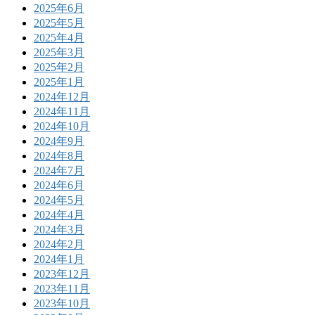
2025年6月
2025年5月
2025年4月
2025年3月
2025年2月
2025年1月
2024年12月
2024年11月
2024年10月
2024年9月
2024年8月
2024年7月
2024年6月
2024年5月
2024年4月
2024年3月
2024年2月
2024年1月
2023年12月
2023年11月
2023年10月