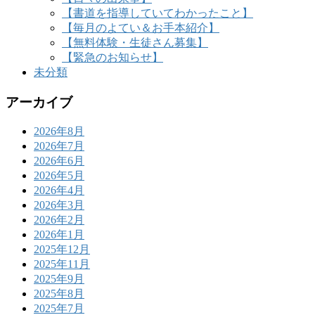
【書道を指導していてわかったこと】
【毎月のよてい＆お手本紹介】
【無料体験・生徒さん募集】
【緊急のお知らせ】
未分類
アーカイブ
2026年8月
2026年7月
2026年6月
2026年5月
2026年4月
2026年3月
2026年2月
2026年1月
2025年12月
2025年11月
2025年9月
2025年8月
2025年7月