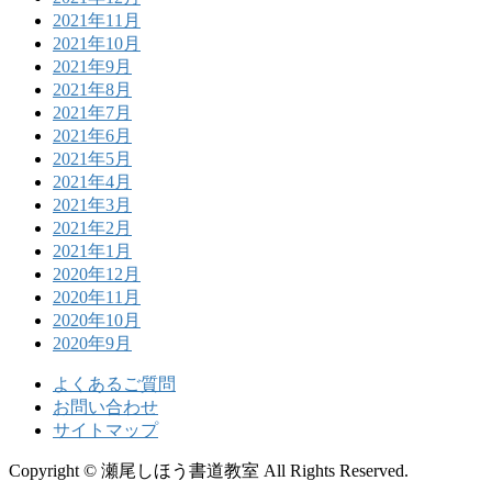
2021年11月
2021年10月
2021年9月
2021年8月
2021年7月
2021年6月
2021年5月
2021年4月
2021年3月
2021年2月
2021年1月
2020年12月
2020年11月
2020年10月
2020年9月
よくあるご質問
お問い合わせ
サイトマップ
Copyright © 瀬尾しほう書道教室 All Rights Reserved.