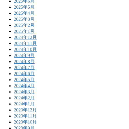
2025年6月
2025年5月
2025年4月
2025年3月
2025年2月
2025年1月
2024年12月
2024年11月
2024年10月
2024年9月
2024年8月
2024年7月
2024年6月
2024年5月
2024年4月
2024年3月
2024年2月
2024年1月
2023年12月
2023年11月
2023年10月
2023年9月