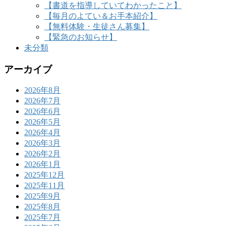
【書道を指導していてわかったこと】
【毎月のよてい＆お手本紹介】
【無料体験・生徒さん募集】
【緊急のお知らせ】
未分類
アーカイブ
2026年8月
2026年7月
2026年6月
2026年5月
2026年4月
2026年3月
2026年2月
2026年1月
2025年12月
2025年11月
2025年9月
2025年8月
2025年7月