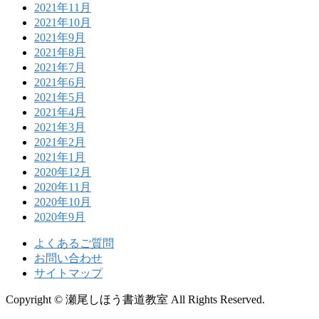
2021年11月
2021年10月
2021年9月
2021年8月
2021年7月
2021年6月
2021年5月
2021年4月
2021年3月
2021年2月
2021年1月
2020年12月
2020年11月
2020年10月
2020年9月
よくあるご質問
お問い合わせ
サイトマップ
Copyright © 瀬尾しほう書道教室 All Rights Reserved.