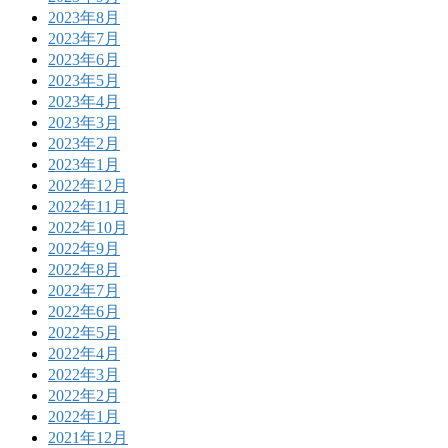
2023年8月
2023年7月
2023年6月
2023年5月
2023年4月
2023年3月
2023年2月
2023年1月
2022年12月
2022年11月
2022年10月
2022年9月
2022年8月
2022年7月
2022年6月
2022年5月
2022年4月
2022年3月
2022年2月
2022年1月
2021年12月