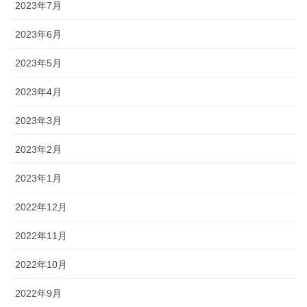
2023年7月
2023年6月
2023年5月
2023年4月
2023年3月
2023年2月
2023年1月
2022年12月
2022年11月
2022年10月
2022年9月