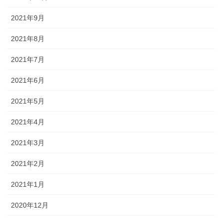
2021年9月
2021年8月
2021年7月
2021年6月
2021年5月
2021年4月
2021年3月
2021年2月
2021年1月
2020年12月