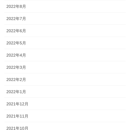
2022年8月
2022年7月
2022年6月
2022年5月
2022年4月
2022年3月
2022年2月
2022年1月
2021年12月
2021年11月
2021年10月