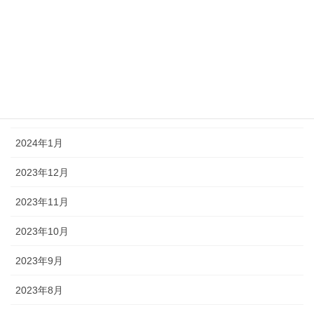
2024年5月
2024年4月
2024年3月
2024年2月
2024年1月
2023年12月
2023年11月
2023年10月
2023年9月
2023年8月