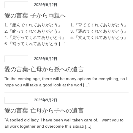
2025年9月2日
愛の言葉-子から両親へ
1.『産んでくれてありがとう』 1.『育ててくれてありがとう』
2.『叱ってくれてありがとう』 3.『褒めてくれてありがとう』
4.『見守ってくれてありがとう』 5.『支えてくれてありがとう』
6.『補ってくれてありがとう […]
2025年9月2日
愛の言葉-亡母から孫への遺言
“In the coming age, there will be many options for everything, so I
hope you will take a good look at the worl […]
2025年9月2日
愛の言葉-亡母から子への遺言
“A spoiled old lady, I have been well taken care of. I want you to
all work together and overcome this situati […]