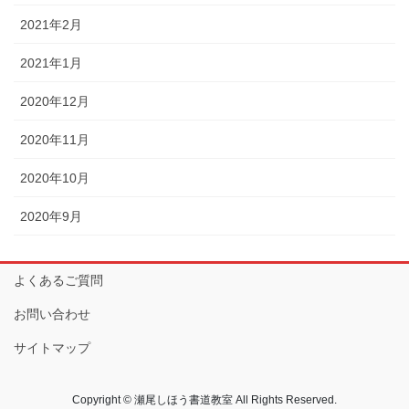
2021年2月
2021年1月
2020年12月
2020年11月
2020年10月
2020年9月
よくあるご質問
お問い合わせ
サイトマップ
Copyright © 瀬尾しほう書道教室 All Rights Reserved.