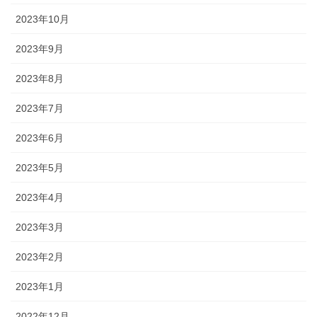
2023年10月
2023年9月
2023年8月
2023年7月
2023年6月
2023年5月
2023年4月
2023年3月
2023年2月
2023年1月
2022年12月