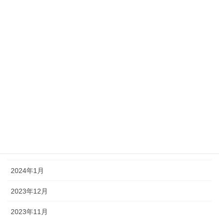
2024年9月
2024年8月
2024年7月
2024年6月
2024年5月
2024年4月
2024年3月
2024年2月
2024年1月
2023年12月
2023年11月