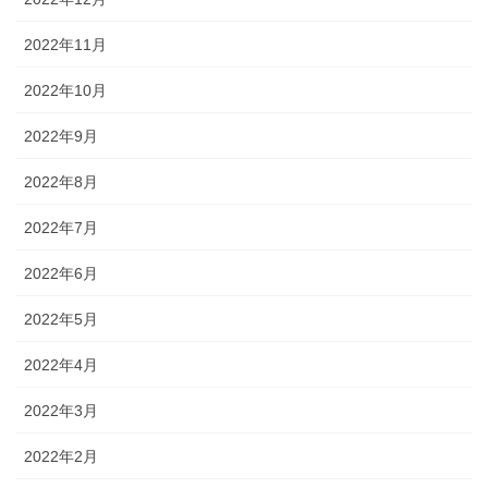
2022年11月
2022年10月
2022年9月
2022年8月
2022年7月
2022年6月
2022年5月
2022年4月
2022年3月
2022年2月