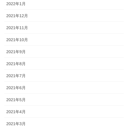
2022年1月
2021年12月
2021年11月
2021年10月
2021年9月
2021年8月
2021年7月
2021年6月
2021年5月
2021年4月
2021年3月