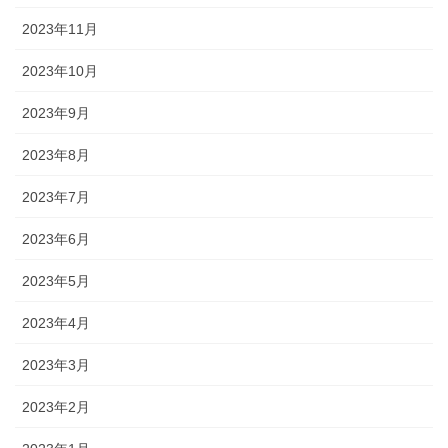
2023年11月
2023年10月
2023年9月
2023年8月
2023年7月
2023年6月
2023年5月
2023年4月
2023年3月
2023年2月