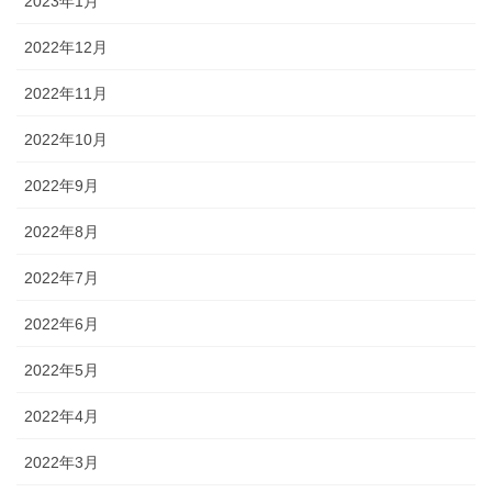
2023年1月
2022年12月
2022年11月
2022年10月
2022年9月
2022年8月
2022年7月
2022年6月
2022年5月
2022年4月
2022年3月