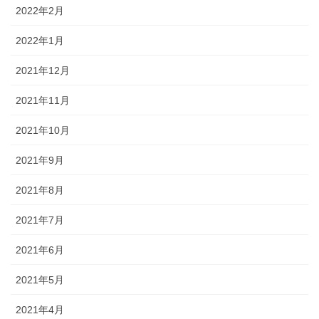
2022年2月
2022年1月
2021年12月
2021年11月
2021年10月
2021年9月
2021年8月
2021年7月
2021年6月
2021年5月
2021年4月