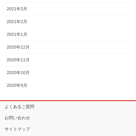
2021年3月
2021年2月
2021年1月
2020年12月
2020年11月
2020年10月
2020年9月
よくあるご質問
お問い合わせ
サイトマップ