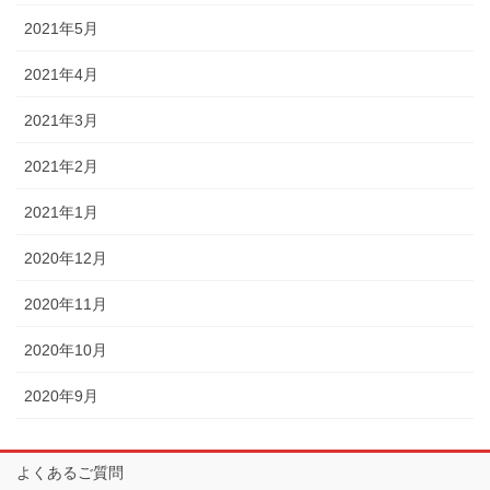
2021年5月
2021年4月
2021年3月
2021年2月
2021年1月
2020年12月
2020年11月
2020年10月
2020年9月
よくあるご質問