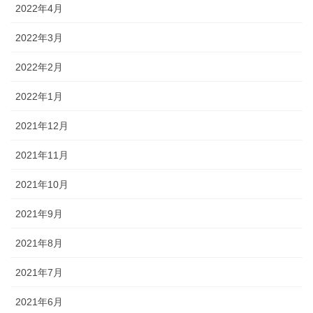
2022年4月
2022年3月
2022年2月
2022年1月
2021年12月
2021年11月
2021年10月
2021年9月
2021年8月
2021年7月
2021年6月