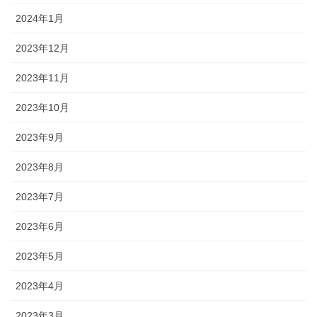
2024年1月
2023年12月
2023年11月
2023年10月
2023年9月
2023年8月
2023年7月
2023年6月
2023年5月
2023年4月
2023年3月