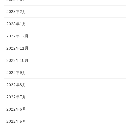
2023年2月
2023年1月
2022年12月
2022年11月
2022年10月
2022年9月
2022年8月
2022年7月
2022年6月
2022年5月