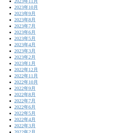
2023年11月
2023年10月
2023年9月
2023年8月
2023年7月
2023年6月
2023年5月
2023年4月
2023年3月
2023年2月
2023年1月
2022年12月
2022年11月
2022年10月
2022年9月
2022年8月
2022年7月
2022年6月
2022年5月
2022年4月
2022年3月
2022年2月