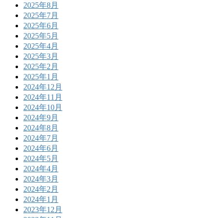
2025年8月
2025年7月
2025年6月
2025年5月
2025年4月
2025年3月
2025年2月
2025年1月
2024年12月
2024年11月
2024年10月
2024年9月
2024年8月
2024年7月
2024年6月
2024年5月
2024年4月
2024年3月
2024年2月
2024年1月
2023年12月