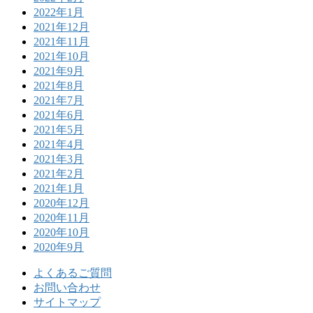
2022年1月
2021年12月
2021年11月
2021年10月
2021年9月
2021年8月
2021年7月
2021年6月
2021年5月
2021年4月
2021年3月
2021年2月
2021年1月
2020年12月
2020年11月
2020年10月
2020年9月
よくあるご質問
お問い合わせ
サイトマップ