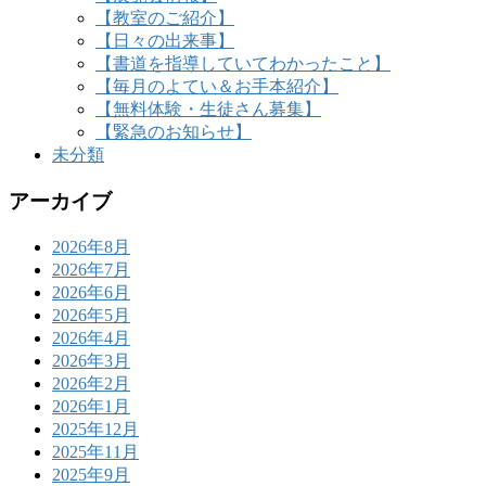
【教室のご紹介】
【日々の出来事】
【書道を指導していてわかったこと】
【毎月のよてい＆お手本紹介】
【無料体験・生徒さん募集】
【緊急のお知らせ】
未分類
アーカイブ
2026年8月
2026年7月
2026年6月
2026年5月
2026年4月
2026年3月
2026年2月
2026年1月
2025年12月
2025年11月
2025年9月