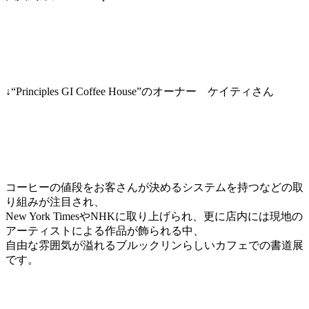
↓“Principles GI Coffee House”のオーナー ケイティさん
コーヒーの値段をお客さんが決めるシステムを持つなどの取
り組みが注目され、
New York TimesやNHKに取り上げられ、更に店内には現地の
アーティストによる作品が飾られる中、
自由な雰囲気が溢れるブルックリンらしいカフェでの書道展
です。