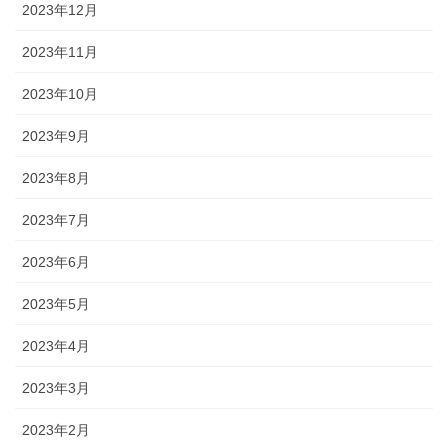
2023年12月
2023年11月
2023年10月
2023年9月
2023年8月
2023年7月
2023年6月
2023年5月
2023年4月
2023年3月
2023年2月