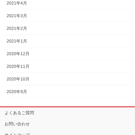
2021年4月
2021年3月
2021年2月
2021年1月
2020年12月
2020年11月
2020年10月
2020年9月
よくあるご質問
お問い合わせ