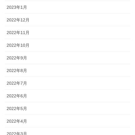
2023年1月
2022年12月
2022年11月
2022年10月
2022年9月
2022年8月
2022年7月
2022年6月
2022年5月
2022年4月
2022年3月