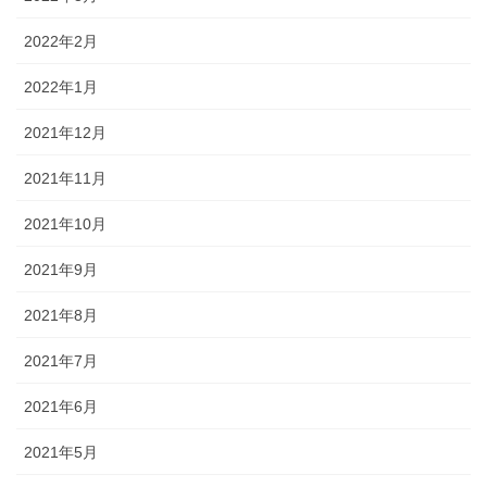
2022年2月
2022年1月
2021年12月
2021年11月
2021年10月
2021年9月
2021年8月
2021年7月
2021年6月
2021年5月