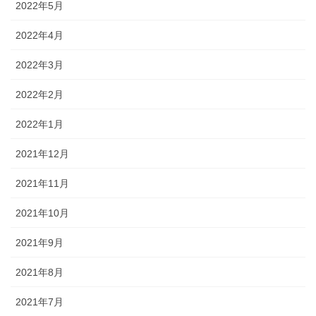
2022年5月
2022年4月
2022年3月
2022年2月
2022年1月
2021年12月
2021年11月
2021年10月
2021年9月
2021年8月
2021年7月