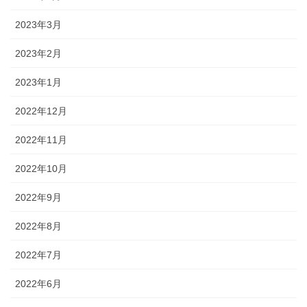
2023年3月
2023年2月
2023年1月
2022年12月
2022年11月
2022年10月
2022年9月
2022年8月
2022年7月
2022年6月