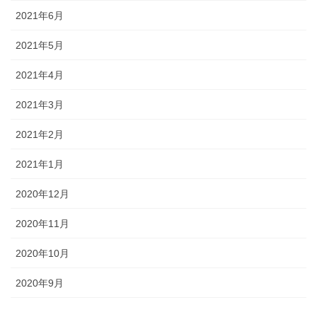
2021年6月
2021年5月
2021年4月
2021年3月
2021年2月
2021年1月
2020年12月
2020年11月
2020年10月
2020年9月