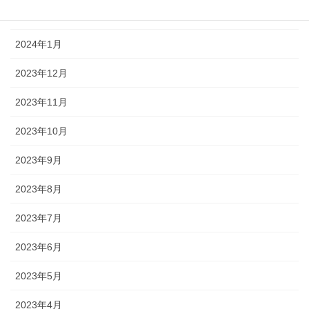
2024年2月
2024年1月
2023年12月
2023年11月
2023年10月
2023年9月
2023年8月
2023年7月
2023年6月
2023年5月
2023年4月