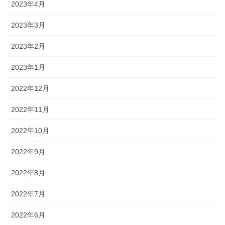
2023年4月
2023年3月
2023年2月
2023年1月
2022年12月
2022年11月
2022年10月
2022年9月
2022年8月
2022年7月
2022年6月