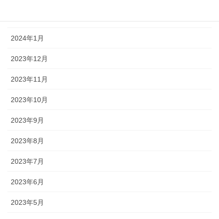
2024年2月
2024年1月
2023年12月
2023年11月
2023年10月
2023年9月
2023年8月
2023年7月
2023年6月
2023年5月