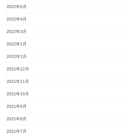
2022年5月
2022年4月
2022年3月
2022年2月
2022年1月
2021年12月
2021年11月
2021年10月
2021年9月
2021年8月
2021年7月