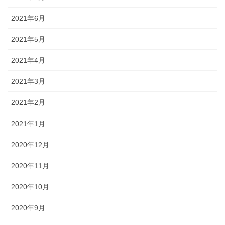
2021年6月
2021年5月
2021年4月
2021年3月
2021年2月
2021年1月
2020年12月
2020年11月
2020年10月
2020年9月