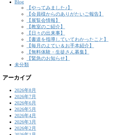
Blog
【やってみました♪】
【会員様からのありがたいご報告】
【展覧会情報】
【教室のご紹介】
【日々の出来事】
【書道を指導していてわかったこと】
【毎月のよてい＆お手本紹介】
【無料体験・生徒さん募集】
【緊急のお知らせ】
未分類
アーカイブ
2026年8月
2026年7月
2026年6月
2026年5月
2026年4月
2026年3月
2026年2月
2026年1月