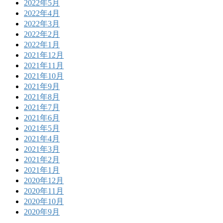
2022年5月
2022年4月
2022年3月
2022年2月
2022年1月
2021年12月
2021年11月
2021年10月
2021年9月
2021年8月
2021年7月
2021年6月
2021年5月
2021年4月
2021年3月
2021年2月
2021年1月
2020年12月
2020年11月
2020年10月
2020年9月