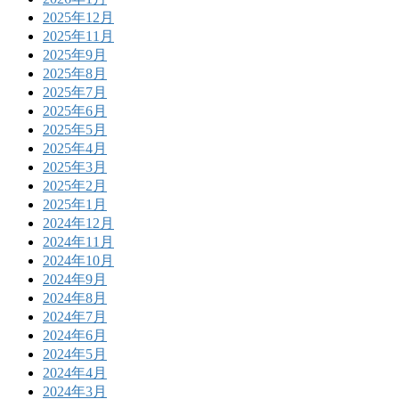
2025年12月
2025年11月
2025年9月
2025年8月
2025年7月
2025年6月
2025年5月
2025年4月
2025年3月
2025年2月
2025年1月
2024年12月
2024年11月
2024年10月
2024年9月
2024年8月
2024年7月
2024年6月
2024年5月
2024年4月
2024年3月