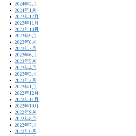
2024年2月
2024年1月
2023年12月
2023年11月
2023年10月
2023年9月
2023年8月
2023年7月
2023年6月
2023年5月
2023年4月
2023年3月
2023年2月
2023年1月
2022年12月
2022年11月
2022年10月
2022年9月
2022年8月
2022年7月
2022年6月