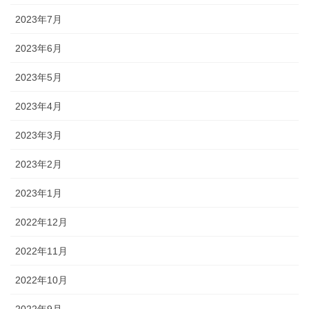
2023年7月
2023年6月
2023年5月
2023年4月
2023年3月
2023年2月
2023年1月
2022年12月
2022年11月
2022年10月