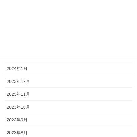
2024年6月
2024年5月
2024年4月
2024年3月
2024年2月
2024年1月
2023年12月
2023年11月
2023年10月
2023年9月
2023年8月