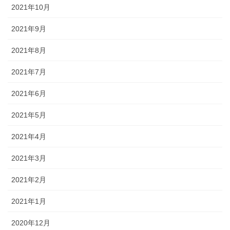
2021年10月
2021年9月
2021年8月
2021年7月
2021年6月
2021年5月
2021年4月
2021年3月
2021年2月
2021年1月
2020年12月