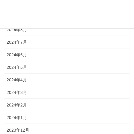
2024年10月
2024年9月
2024年8月
2024年7月
2024年6月
2024年5月
2024年4月
2024年3月
2024年2月
2024年1月
2023年12月