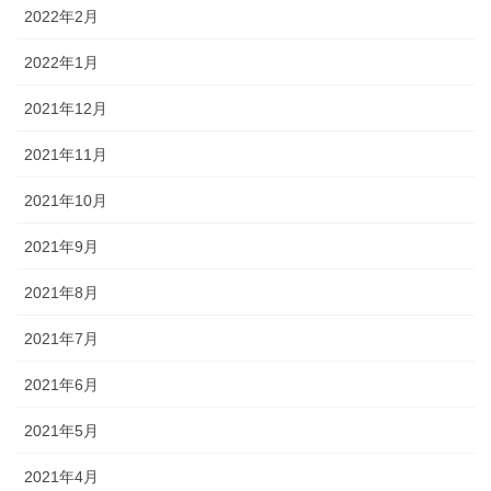
2022年2月
2022年1月
2021年12月
2021年11月
2021年10月
2021年9月
2021年8月
2021年7月
2021年6月
2021年5月
2021年4月