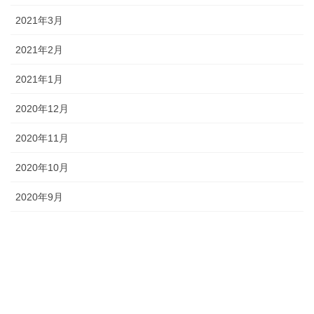
2021年3月
2021年2月
2021年1月
2020年12月
2020年11月
2020年10月
2020年9月
よくあるご質問
お問い合わせ
サイトマップ