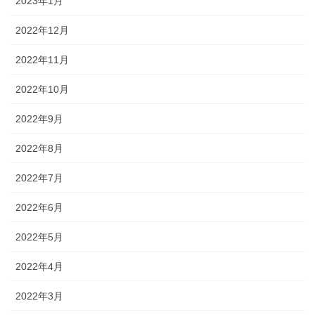
2023年1月
2022年12月
2022年11月
2022年10月
2022年9月
2022年8月
2022年7月
2022年6月
2022年5月
2022年4月
2022年3月