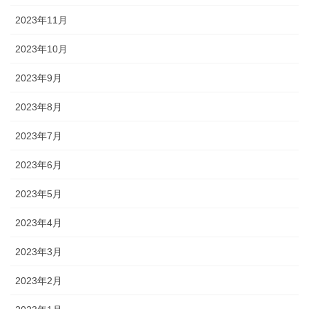
2023年11月
2023年10月
2023年9月
2023年8月
2023年7月
2023年6月
2023年5月
2023年4月
2023年3月
2023年2月