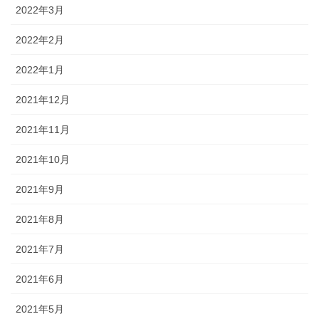
2022年3月
2022年2月
2022年1月
2021年12月
2021年11月
2021年10月
2021年9月
2021年8月
2021年7月
2021年6月
2021年5月