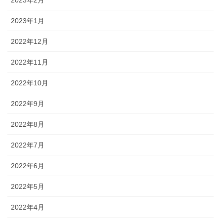
2023年1月
2022年12月
2022年11月
2022年10月
2022年9月
2022年8月
2022年7月
2022年6月
2022年5月
2022年4月