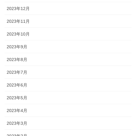
2023年12月
2023年11月
2023年10月
2023年9月
2023年8月
2023年7月
2023年6月
2023年5月
2023年4月
2023年3月
2023年2月