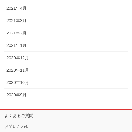
2021年4月
2021年3月
2021年2月
2021年1月
2020年12月
2020年11月
2020年10月
2020年9月
よくあるご質問
お問い合わせ