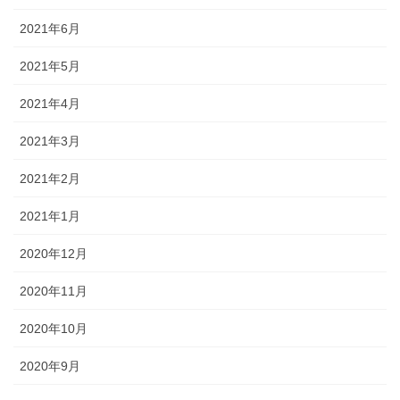
2021年6月
2021年5月
2021年4月
2021年3月
2021年2月
2021年1月
2020年12月
2020年11月
2020年10月
2020年9月