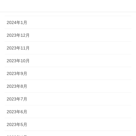
2024年2月
2024年1月
2023年12月
2023年11月
2023年10月
2023年9月
2023年8月
2023年7月
2023年6月
2023年5月