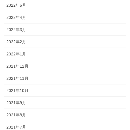
2022年5月
2022年4月
2022年3月
2022年2月
2022年1月
2021年12月
2021年11月
2021年10月
2021年9月
2021年8月
2021年7月