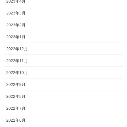
2023年4月
2023年3月
2023年2月
2023年1月
2022年12月
2022年11月
2022年10月
2022年9月
2022年8月
2022年7月
2022年6月