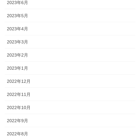
2023年6月
2023年5月
2023年4月
2023年3月
2023年2月
2023年1月
2022年12月
2022年11月
2022年10月
2022年9月
2022年8月