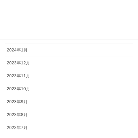
2024年4月
2024年3月
2024年2月
2024年1月
2023年12月
2023年11月
2023年10月
2023年9月
2023年8月
2023年7月