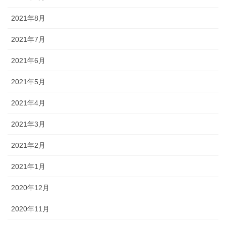
2021年8月
2021年7月
2021年6月
2021年5月
2021年4月
2021年3月
2021年2月
2021年1月
2020年12月
2020年11月