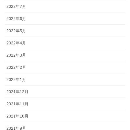
2022年7月
2022年6月
2022年5月
2022年4月
2022年3月
2022年2月
2022年1月
2021年12月
2021年11月
2021年10月
2021年9月