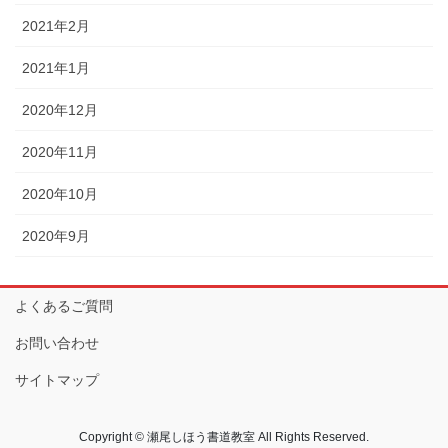
2021年2月
2021年1月
2020年12月
2020年11月
2020年10月
2020年9月
よくあるご質問
お問い合わせ
サイトマップ
Copyright © 瀬尾しほう書道教室 All Rights Reserved.