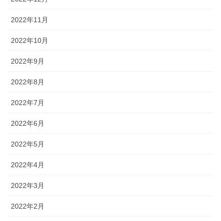
2022年11月
2022年10月
2022年9月
2022年8月
2022年7月
2022年6月
2022年5月
2022年4月
2022年3月
2022年2月