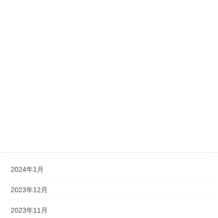
2024年9月
2024年8月
2024年7月
2024年6月
2024年5月
2024年4月
2024年3月
2024年2月
2024年1月
2023年12月
2023年11月