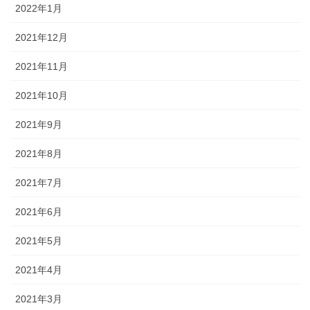
2022年1月
2021年12月
2021年11月
2021年10月
2021年9月
2021年8月
2021年7月
2021年6月
2021年5月
2021年4月
2021年3月