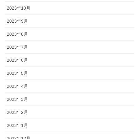
2023年10月
2023年9月
2023年8月
2023年7月
2023年6月
2023年5月
2023年4月
2023年3月
2023年2月
2023年1月
2022年12月